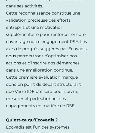
dans ses activités.
Cette reconnaissance constitue une
validation précieuse des efforts
entrepris et une motivation
supplémentaire pour renforcer encore
davantage notre engagement RSE. Les
axes de progrès suggérés par Ecovadis
nous permettront d’optimiser nos
actions et d’inscrire nos démarches
dans une amélioration continue.
Cette première évaluation marque
donc un point de départ structurant
que Verre IDF utilisera pour suivre,
mesurer et perfectionner ses
engagements en matière de RSE.
Qu’est-ce qu’Ecovadis ?
Ecovadis est l’un des systèmes