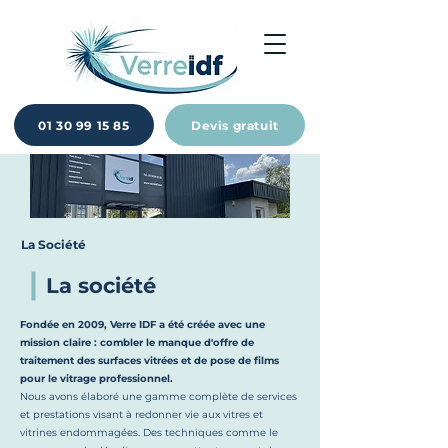
01 30 99 15 85
Devis gratuit
La Société
La société
Fondée en 2009, Verre IDF a été créée avec une
mission claire : combler le manque d'offre de
traitement des surfaces vitrées et de pose de films
pour le vitrage professionnel.
Nous avons élaboré une gamme complète de services
et prestations visant à redonner vie aux vitres et
vitrines endommagées. Des techniques comme le