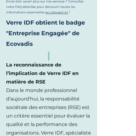
Envie d'en savoir plus sur nos services ? Consultez
notre FAQ détaillée pour découvrir toutes les
informations essentielles
en cliquant ici
!
Verre IDF obtient le badge
"Entreprise Engagée" de
Ecovadis
La reconnaissance de
l’implication de Verre IDF en
matière de RSE
Dans le monde professionnel
d’aujourd’hui, la responsabilité
sociétale des entreprises (RSE) est
un critère essentiel pour évaluer la
qualité et la performance des
organisations. Verre IDF, spécialiste