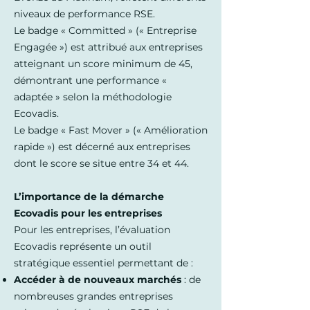
niveaux de performance RSE.
Le badge « Committed » (« Entreprise
Engagée ») est attribué aux entreprises
atteignant un score minimum de 45,
démontrant une performance «
adaptée » selon la méthodologie
Ecovadis.
Le badge « Fast Mover » (« Amélioration
rapide ») est décerné aux entreprises
dont le score se situe entre 34 et 44.
L’importance de la démarche
Ecovadis pour les entreprises
Pour les entreprises, l’évaluation
Ecovadis représente un outil
stratégique essentiel permettant de :
Accéder à de nouveaux marchés
: de
nombreuses grandes entreprises