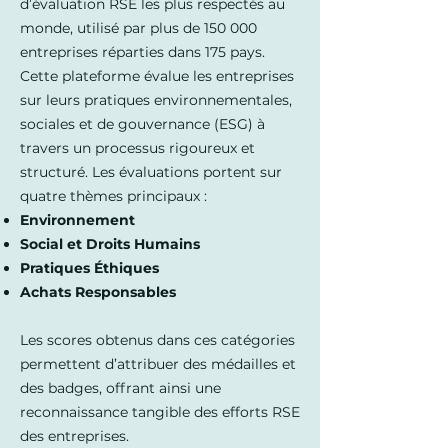
d’évaluation RSE les plus respectés au
monde, utilisé par plus de 150 000
entreprises réparties dans 175 pays.
Cette plateforme évalue les entreprises
sur leurs pratiques environnementales,
sociales et de gouvernance (ESG) à
travers un processus rigoureux et
structuré. Les évaluations portent sur
quatre thèmes principaux :
Environnement
Social et Droits Humains
Pratiques Éthiques
Achats Responsables
Les scores obtenus dans ces catégories
permettent d’attribuer des médailles et
des badges, offrant ainsi une
reconnaissance tangible des efforts RSE
des entreprises.