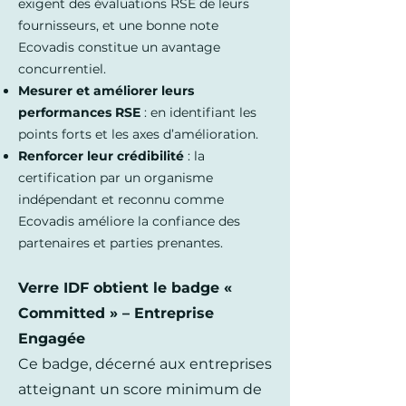
exigent des évaluations RSE de leurs
fournisseurs, et une bonne note
Ecovadis constitue un avantage
concurrentiel.
Mesurer et améliorer leurs
performances RSE
: en identifiant les
points forts et les axes d’amélioration.
Renforcer leur crédibilité
: la
certification par un organisme
indépendant et reconnu comme
Ecovadis améliore la confiance des
partenaires et parties prenantes.
Verre IDF obtient le badge «
Committed » – Entreprise
Engagée
Ce badge, décerné aux entreprises
atteignant un score minimum de