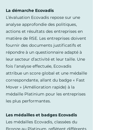
La démarche Ecovadis
L’évaluation Ecovadis repose sur une
analyse approfondie des politiques,
actions et résultats des entreprises en
matière de RSE. Les entreprises doivent
fournir des documents justificatifs et
répondre à un questionnaire adapté à
leur secteur d’activité et leur taille. Une
fois l’analyse effectuée, Ecovadis
attribue un score global et une médaille
correspondante, allant du badge « Fast
Mover » (Amélioration rapide) à la
médaille Platinium pour les entreprises
les plus performantes.
Les médailles et badges Ecovadis
Les médailles Ecovadis, classées du
Bronze au Platinum, reflètent différents