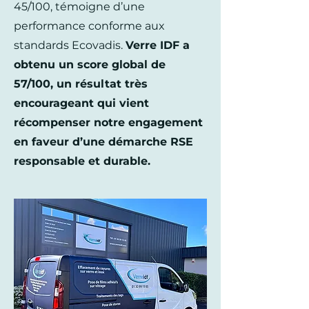
45/100, témoigne d’une
performance conforme aux
standards Ecovadis.
Verre IDF a
obtenu un score global de
57/100, un résultat très
encourageant qui vient
récompenser notre engagement
en faveur d’une démarche RSE
responsable et durable.