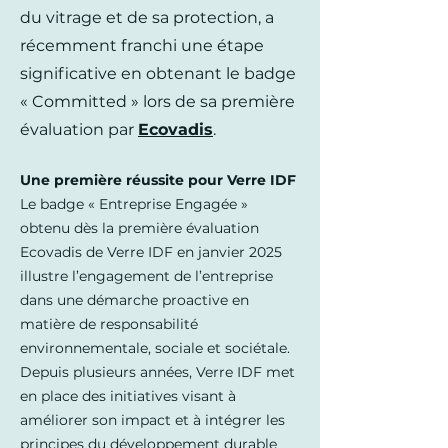
du vitrage et de sa protection, a
récemment franchi une étape
significative en obtenant le badge
« Committed » lors de sa première
évaluation par
Ecovadis
.
Une première réussite pour Verre IDF
Le badge « Entreprise Engagée »
obtenu dès la première évaluation
Ecovadis de Verre IDF en janvier 2025
illustre l’engagement de l’entreprise
dans une démarche proactive en
matière de responsabilité
environnementale, sociale et sociétale.
Depuis plusieurs années, Verre IDF met
en place des initiatives visant à
améliorer son impact et à intégrer les
principes du développement durable