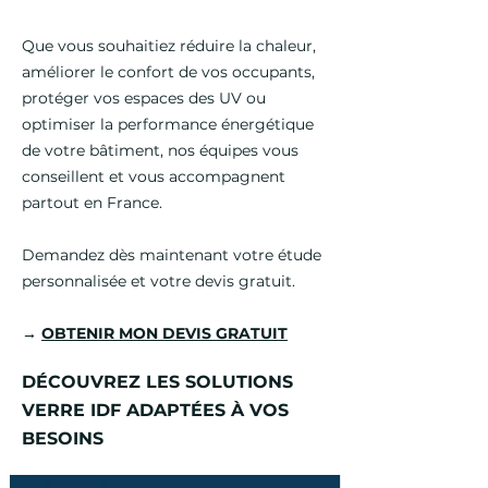
Que vous souhaitiez réduire la chaleur,
améliorer le confort de vos occupants,
protéger vos espaces des UV ou
optimiser la performance énergétique
de votre bâtiment, nos équipes vous
conseillent et vous accompagnent
partout en France.
Demandez dès maintenant votre étude
personnalisée et votre devis gratuit.
→
OBTENIR MON DEVIS GRATUIT
DÉCOUVREZ LES SOLUTIONS
VERRE IDF ADAPTÉES À VOS
BESOINS