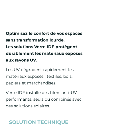
Jusqu’à 99 % de protection
invisible
Optimisez le confort de vos espaces
sans transformation lourde.
Les solutions Verre IDF protègent
durablement les matériaux exposés
aux rayons UV.
Les UV dégradent rapidement les
matériaux exposés : textiles, bois,
papiers et marchandises.
Verre IDF installe des films anti-UV
performants, seuls ou combinés avec
des solutions solaires.
SOLUTION TECHNIQUE