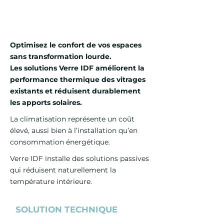
Amortissement rapide en 2 à 3 ans
Optimisez le confort de vos espaces
sans transformation lourde.
Les solutions Verre IDF améliorent la
performance thermique des vitrages
existants et réduisent durablement
les apports solaires.
La climatisation représente un coût
élevé, aussi bien à l’installation qu’en
consommation énergétique.
Verre IDF installe des solutions passives
qui réduisent naturellement la
température intérieure.
SOLUTION TECHNIQUE