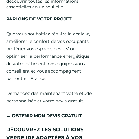
découvrir toutes les informations
essentielles en un seul clic !
PARLONS DE VOTRE PROJET
Que vous souhaitiez réduire la chaleur,
améliorer le confort de vos occupants,
protéger vos espaces des UV ou
optimiser la performance énergétique
de votre bâtiment, nos équipes vous
conseillent et vous accompagnent
partout en France.
Demandez dès maintenant votre étude
personnalisée et votre devis gratuit.
→
OBTENIR MON DEVIS GRATUIT
DÉCOUVREZ LES SOLUTIONS
VERRE IDF ADAPTÉES À VOS